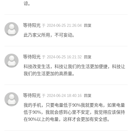
谅。
等待阳光
于 2024-06-25 21:26:04
回复
此乃家父所用，不可妄动。
等待阳光
于 2024-06-25 16:21:32
回复
科技改变生活，科技让我们的生活更加便捷，科技让
我们的生活更加的高质量。
等待阳光
于 2024-06-24 18:40:16
回复
我的手机，只要电量低于90%我就要充电，如果电量
低于90%，我就会感到心里不安定，我觉得应该保持
在90%以上的电量，这样才会更加有安全感。