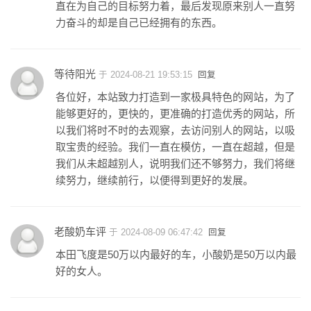
直在为自己的目标努力着，最后发现原来别人一直努
力奋斗的却是自己已经拥有的东西。
等待阳光
于 2024-08-21 19:53:15
回复
各位好，本站致力打造到一家极具特色的网站，为了
能够更好的，更快的，更准确的打造优秀的网站，所
以我们将时不时的去观察，去访问别人的网站，以吸
取宝贵的经验。我们一直在模仿，一直在超越，但是
我们从未超越别人，说明我们还不够努力，我们将继
续努力，继续前行，以便得到更好的发展。
老酸奶车评
于 2024-08-09 06:47:42
回复
本田飞度是50万以内最好的车，小酸奶是50万以内最
好的女人。