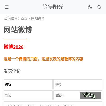
等待阳光
当前位置：
首页
> 网站微博
网站微博
微博2026
这是一个微博的页面，这里发表的是微博的内容
发表评论