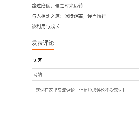
熬过磨砺，便是时来运转
与人相处之道：保持距离，谨言慎行
被利用与成长
发表评论