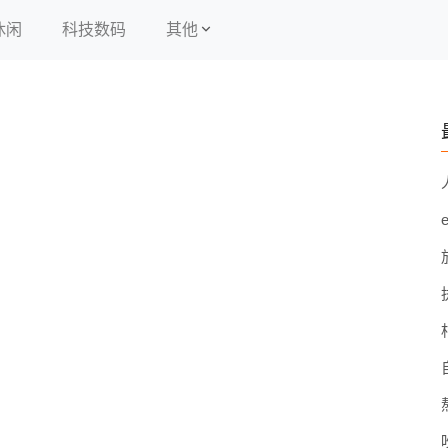
休闲
科技数码
其他