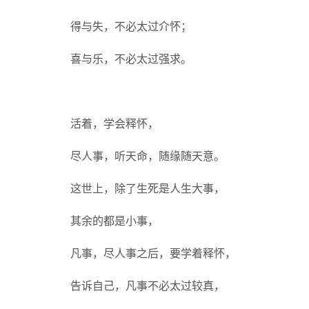
得与失，不必太过介怀；
喜与乐，不必太过强求。
活着，学会释怀，
尽人事，听天命，随缘随天意。
这世上，除了生死是人生大事，
其余的都是小事，
凡事，尽人事之后，要学着释怀，
告诉自己，凡事不必太过较真，