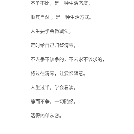
不争不比，是一种生活态度，
顺其自然 ，是一种生活方式。
人生要学会做减法，
定时给自己归整清零，
不去争不该争的，不去求不该求的，
将过往清零，让爱恨随意。
人生过半，学会看淡，
静而不争，一切随缘，
活得简单从容。