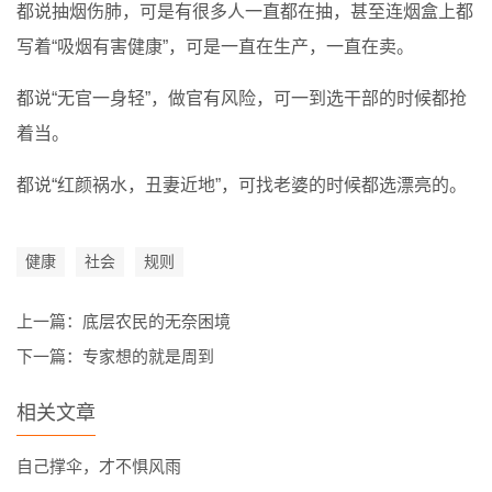
都说抽烟伤肺，可是有很多人一直都在抽，甚至连烟盒上都
写着“吸烟有害健康”，可是一直在生产，一直在卖。
都说“无官一身轻”，做官有风险，可一到选干部的时候都抢
着当。
都说“红颜祸水，丑妻近地”，可找老婆的时候都选漂亮的。
健康
社会
规则
上一篇：
底层农民的无奈困境
下一篇：
专家想的就是周到
相关文章
自己撑伞，才不惧风雨