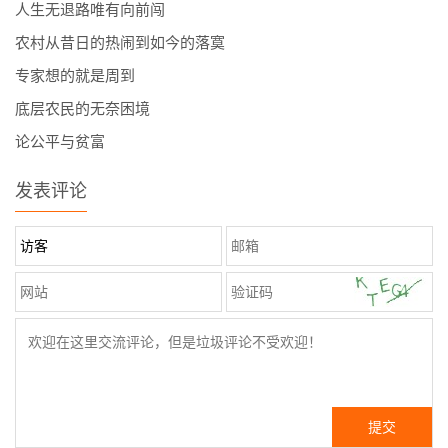
人生无退路唯有向前闯
农村从昔日的热闹到如今的落寞
专家想的就是周到
底层农民的无奈困境
论公平与贫富
发表评论